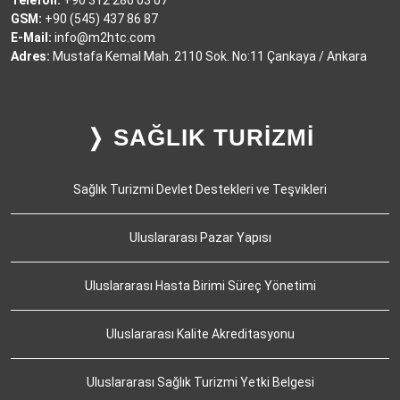
GSM:
+90 (545) 437 86 87
E-Mail:
info@m2htc.com
Adres:
Mustafa Kemal Mah. 2110 Sok. No:11 Çankaya / Ankara
❭ SAĞLIK TURİZMİ
Sağlık Turizmi Devlet Destekleri ve Teşvikleri
Uluslararası Pazar Yapısı
Uluslararası Hasta Birimi Süreç Yönetimi
Uluslararası Kalite Akreditasyonu
Uluslararası Sağlık Turizmi Yetki Belgesi