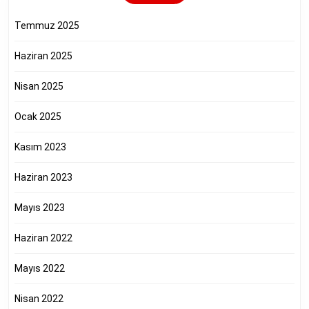
Temmuz 2025
Haziran 2025
Nisan 2025
Ocak 2025
Kasım 2023
Haziran 2023
Mayıs 2023
Haziran 2022
Mayıs 2022
Nisan 2022