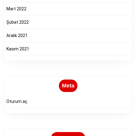
Mart 2022
Şubat 2022
Aralık 2021
Kasım 2021
Meta
Oturum aç