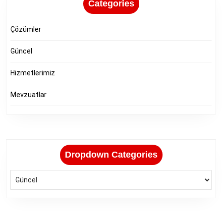
Categories
Çözümler
Güncel
Hizmetlerimiz
Mevzuatlar
Dropdown Categories