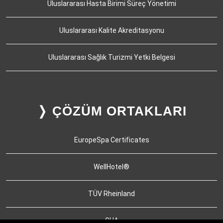
Uluslararası Hasta Birimi Süreç Yönetimi
Uluslararası Kalite Akreditasyonu
Uluslararası Sağlık Turizmi Yetki Belgesi
❭ ÇÖZÜM ORTAKLARI
EuropeSpa Certificates
WellHotel®
TÜV Rheinland
GHA