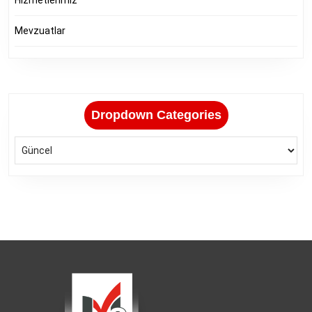
Mevzuatlar
Dropdown Categories