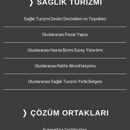
❭ SAĞLIK TURİZMİ
Sağlık Turizmi Devlet Destekleri ve Teşvikleri
Uluslararası Pazar Yapısı
Uluslararası Hasta Birimi Süreç Yönetimi
Uluslararası Kalite Akreditasyonu
Uluslararası Sağlık Turizmi Yetki Belgesi
❭ ÇÖZÜM ORTAKLARI
EuropeSpa Certificates