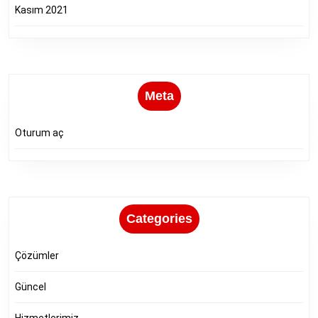
Kasım 2021
Meta
Oturum aç
Categories
Çözümler
Güncel
Hizmetlerimiz