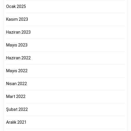
Ocak 2025
Kasım 2023
Haziran 2023
Mayıs 2023
Haziran 2022
Mayıs 2022
Nisan 2022
Mart 2022
Şubat 2022
Aralık 2021