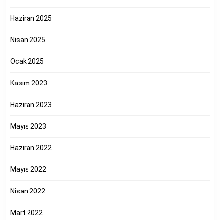
Haziran 2025
Nisan 2025
Ocak 2025
Kasım 2023
Haziran 2023
Mayıs 2023
Haziran 2022
Mayıs 2022
Nisan 2022
Mart 2022