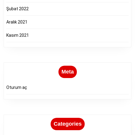
Şubat 2022
Aralık 2021
Kasım 2021
Meta
Oturum aç
Categories