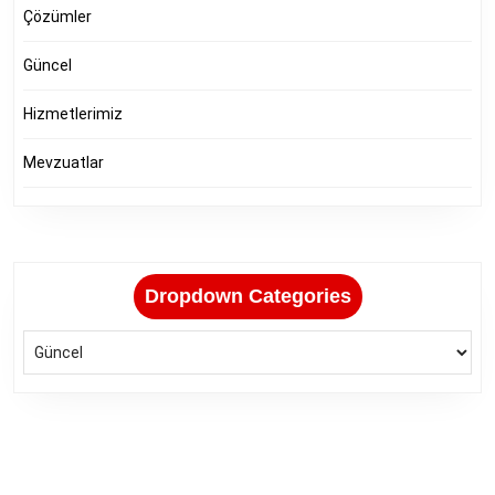
Çözümler
Güncel
Hizmetlerimiz
Mevzuatlar
Dropdown Categories