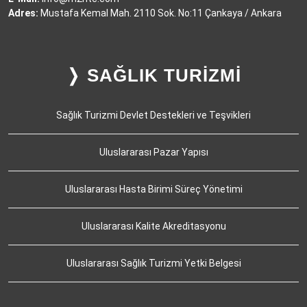
Adres:
Mustafa Kemal Mah. 2110 Sok. No:11 Çankaya / Ankara
❭ SAĞLIK TURİZMİ
Sağlık Turizmi Devlet Destekleri ve Teşvikleri
Uluslararası Pazar Yapısı
Uluslararası Hasta Birimi Süreç Yönetimi
Uluslararası Kalite Akreditasyonu
Uluslararası Sağlık Turizmi Yetki Belgesi