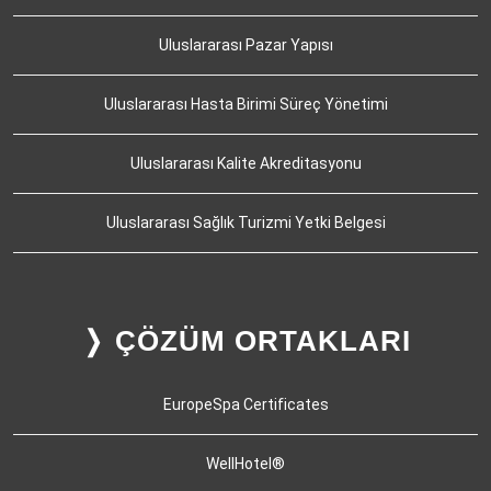
Uluslararası Pazar Yapısı
Uluslararası Hasta Birimi Süreç Yönetimi
Uluslararası Kalite Akreditasyonu
Uluslararası Sağlık Turizmi Yetki Belgesi
❭ ÇÖZÜM ORTAKLARI
EuropeSpa Certificates
WellHotel®