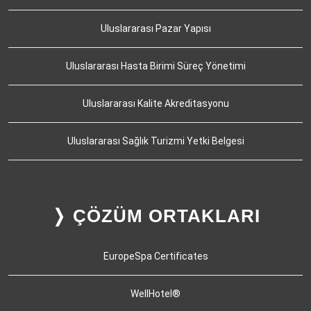
Uluslararası Pazar Yapısı
Uluslararası Hasta Birimi Süreç Yönetimi
Uluslararası Kalite Akreditasyonu
Uluslararası Sağlık Turizmi Yetki Belgesi
❭ ÇÖZÜM ORTAKLARI
EuropeSpa Certificates
WellHotel®